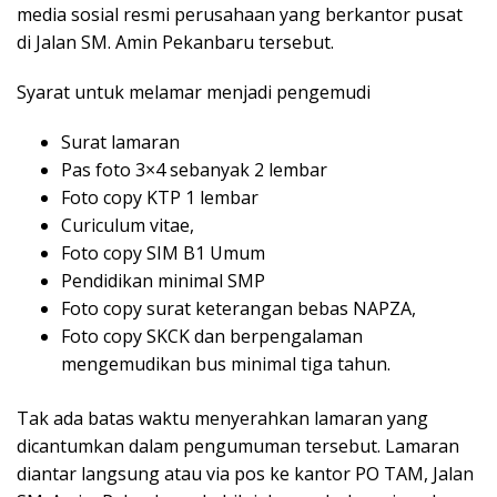
media sosial resmi perusahaan yang berkantor pusat
di Jalan SM. Amin Pekanbaru tersebut.
Syarat untuk melamar menjadi pengemudi
Surat lamaran
Pas foto 3×4 sebanyak 2 lembar
Foto copy KTP 1 lembar
Curiculum vitae,
Foto copy SIM B1 Umum
Pendidikan minimal SMP
Foto copy surat keterangan bebas NAPZA,
Foto copy SKCK dan berpengalaman
mengemudikan bus minimal tiga tahun.
Tak ada batas waktu menyerahkan lamaran yang
dicantumkan dalam pengumuman tersebut. Lamaran
diantar langsung atau via pos ke kantor PO TAM, Jalan