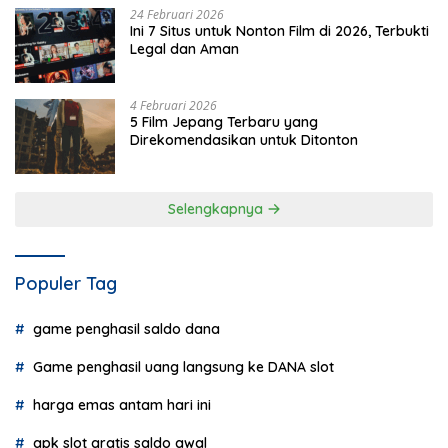
24 Februari 2026
Ini 7 Situs untuk Nonton Film di 2026, Terbukti
Legal dan Aman
4 Februari 2026
5 Film Jepang Terbaru yang
Direkomendasikan untuk Ditonton
Selengkapnya
Populer Tag
game penghasil saldo dana
Game penghasil uang langsung ke DANA slot
harga emas antam hari ini
apk slot gratis saldo awal