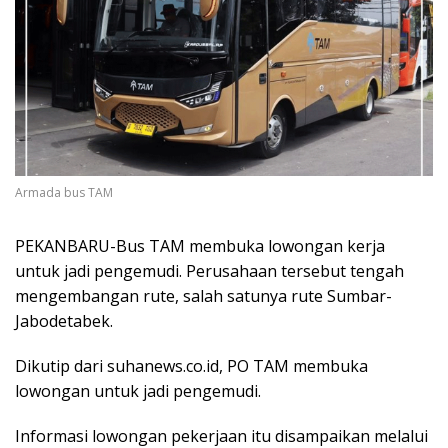
Armada bus TAM
PEKANBARU-Bus TAM membuka lowongan kerja
untuk jadi pengemudi. Perusahaan tersebut tengah
mengembangan rute, salah satunya rute Sumbar-
Jabodetabek.
Dikutip dari suhanews.co.id, PO TAM membuka
lowongan untuk jadi pengemudi.
Informasi lowongan pekerjaan itu disampaikan melalui