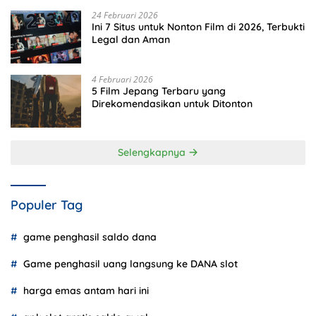
24 Februari 2026
Ini 7 Situs untuk Nonton Film di 2026, Terbukti
Legal dan Aman
4 Februari 2026
5 Film Jepang Terbaru yang
Direkomendasikan untuk Ditonton
Selengkapnya
Populer Tag
game penghasil saldo dana
Game penghasil uang langsung ke DANA slot
harga emas antam hari ini