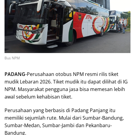
Bus NPM
PADANG
-Perusahaan otobus NPM resmi rilis tiket
mudik Lebaran 2026. Tiket mudik itu dapat dilihat di IG
NPM. Masyarakat pengguna jasa bisa memesan lebih
awal sebelum kehabisan tiket.
Perusahaan yang berbasis di Padang Panjang itu
memiliki sejumlah rute. Mulai dari Sumbar-Bandung,
Sumbar-Medan, Sumbar-Jambi dan Pekanbaru-
Bandung.