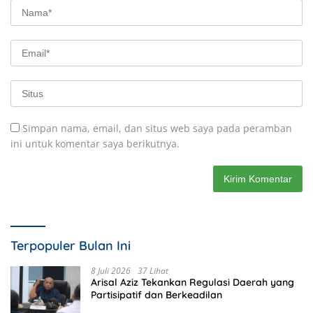
Simpan nama, email, dan situs web saya pada peramban
ini untuk komentar saya berikutnya.
Terpopuler Bulan Ini
8 Juli 2026
37 Lihat
Arisal Aziz Tekankan Regulasi Daerah yang
Partisipatif dan Berkeadilan