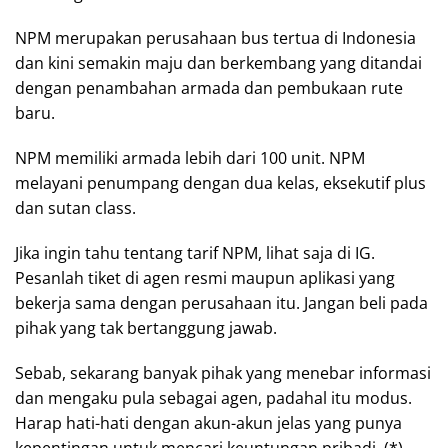
NPM merupakan perusahaan bus tertua di Indonesia
dan kini semakin maju dan berkembang yang ditandai
dengan penambahan armada dan pembukaan rute
baru.
NPM memiliki armada lebih dari 100 unit. NPM
melayani penumpang dengan dua kelas, eksekutif plus
dan sutan class.
Jika ingin tahu tentang tarif NPM, lihat saja di IG.
Pesanlah tiket di agen resmi maupun aplikasi yang
bekerja sama dengan perusahaan itu. Jangan beli pada
pihak yang tak bertanggung jawab.
Sebab, sekarang banyak pihak yang menebar informasi
dan mengaku pula sebagai agen, padahal itu modus.
Harap hati-hati dengan akun-akun jelas yang punya