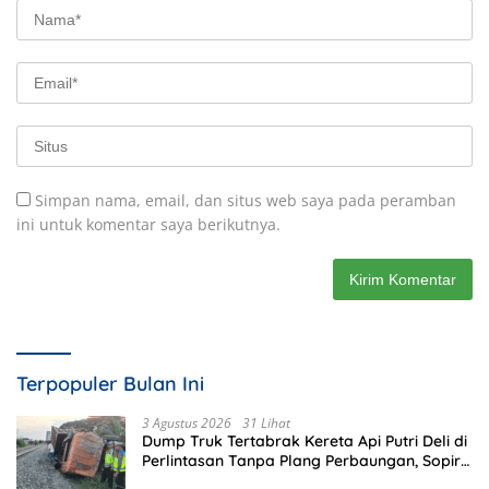
Simpan nama, email, dan situs web saya pada peramban
ini untuk komentar saya berikutnya.
Terpopuler Bulan Ini
3 Agustus 2026
31 Lihat
Dump Truk Tertabrak Kereta Api Putri Deli di
Perlintasan Tanpa Plang Perbaungan, Sopir
Tewas di Tempat