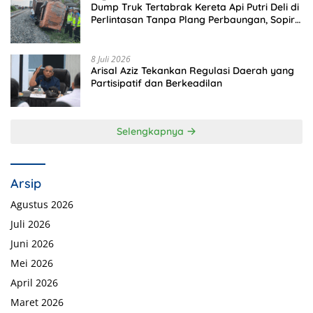
Dump Truk Tertabrak Kereta Api Putri Deli di
Perlintasan Tanpa Plang Perbaungan, Sopir
Tewas di Tempat
8 Juli 2026
Arisal Aziz Tekankan Regulasi Daerah yang
Partisipatif dan Berkeadilan
Selengkapnya
Arsip
Agustus 2026
Juli 2026
Juni 2026
Mei 2026
April 2026
Maret 2026