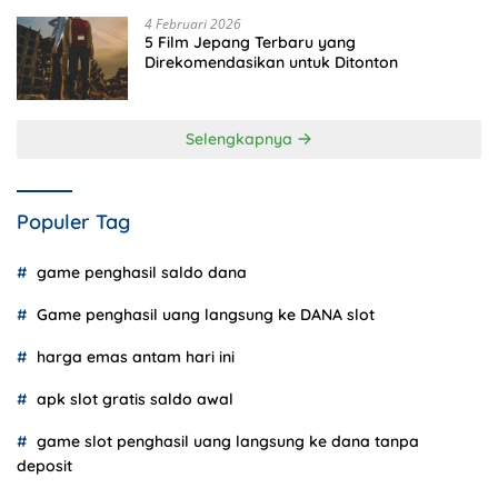
4 Februari 2026
5 Film Jepang Terbaru yang
Direkomendasikan untuk Ditonton
Selengkapnya
Populer Tag
game penghasil saldo dana
Game penghasil uang langsung ke DANA slot
harga emas antam hari ini
apk slot gratis saldo awal
game slot penghasil uang langsung ke dana tanpa
deposit