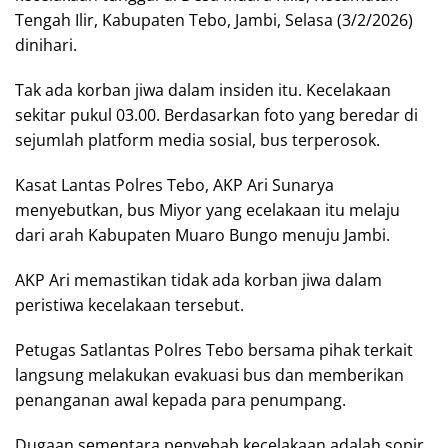
Tengah Ilir, Kabupaten Tebo, Jambi, Selasa (3/2/2026)
dinihari.
Tak ada korban jiwa dalam insiden itu. Kecelakaan
sekitar pukul 03.00. Berdasarkan foto yang beredar di
sejumlah platform media sosial, bus terperosok.
Kasat Lantas Polres Tebo, AKP Ari Sunarya
menyebutkan, bus Miyor yang ecelakaan itu melaju
dari arah Kabupaten Muaro Bungo menuju Jambi.
AKP Ari memastikan tidak ada korban jiwa dalam
peristiwa kecelakaan tersebut.
Petugas Satlantas Polres Tebo bersama pihak terkait
langsung melakukan evakuasi bus dan memberikan
penanganan awal kepada para penumpang.
Dugaan sementara penyebab kecelakaan adalah sopir