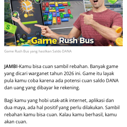
Game Rush Bus yang hasilkan Saldo DANA
JAMBI
-Kamu bisa cuan sambil rebahan. Banyak game
yang dicari warganet tahun 2026 ini. Game itu layak
pula kamu coba karena ada potensi cuan saldo DANA
dan uang yang dibayar ke rekening.
Bagi kamu yang hobi utak-atik internet, aplikasi dan
dua maya, ada hal positif yang perlu dilakukan. Sambil
rebahan kamu bisa cuan. Kalau kamu berhasil, kamu
akan cuan.