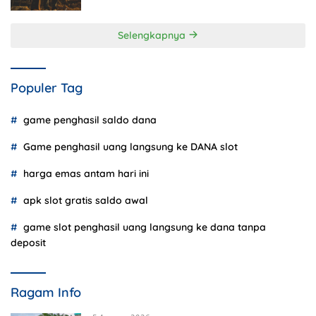
Selengkapnya
Populer Tag
game penghasil saldo dana
Game penghasil uang langsung ke DANA slot
harga emas antam hari ini
apk slot gratis saldo awal
game slot penghasil uang langsung ke dana tanpa
deposit
Ragam Info