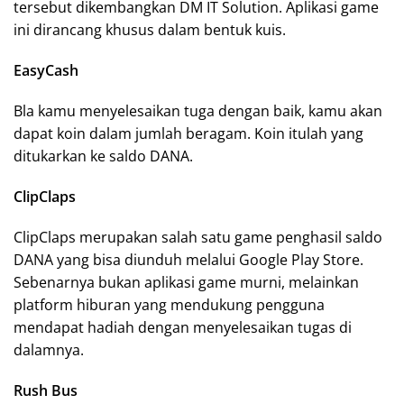
tersebut dikembangkan DM IT Solution. Aplikasi game
ini dirancang khusus dalam bentuk kuis.
EasyCash
Bla kamu menyelesaikan tuga dengan baik, kamu akan
dapat koin dalam jumlah beragam. Koin itulah yang
ditukarkan ke saldo DANA.
ClipClaps
ClipClaps merupakan salah satu game penghasil saldo
DANA yang bisa diunduh melalui Google Play Store.
Sebenarnya bukan aplikasi game murni, melainkan
platform hiburan yang mendukung pengguna
mendapat hadiah dengan menyelesaikan tugas di
dalamnya.
Rush Bus