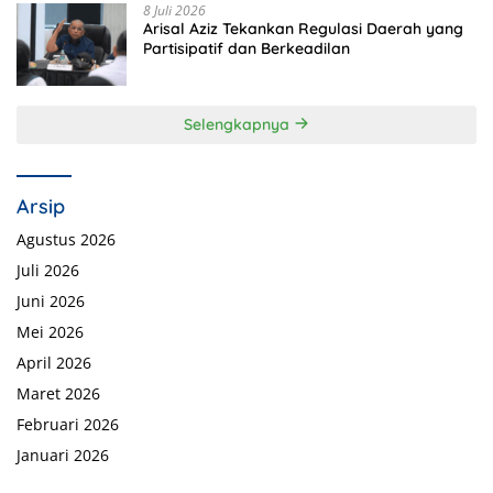
8 Juli 2026
Arisal Aziz Tekankan Regulasi Daerah yang
Partisipatif dan Berkeadilan
Selengkapnya
Arsip
Agustus 2026
Juli 2026
Juni 2026
Mei 2026
April 2026
Maret 2026
Februari 2026
Januari 2026