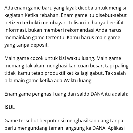
Ada enam game baru yang layak dicoba untuk mengisi
kegiatan Ketika rebahan. Enam game itu disebut-sebut
netizen terbukti membayar. Tulisan ini hanya bersifat
informasi, bukan memberi rekomendasi Anda harus
memainkan game tertentu. Kamu harus main game
yang tanpa deposit.
Main game cocok untuk kisi waktu luang. Main game
memang tak akan menghasilkan cuan besar, tapi paling
tidak, kamu tetap produktif ketika lagi gabut. Tak salah
bila main game ketika ada Waktu luang.
Enam game penghasil uang dan saldo DANA itu adalah:
ISUL
Game tersebut berpotensi menghasilkan uang tanpa
perlu mengundang teman langsung ke DANA. Aplikasi