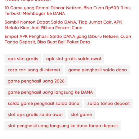
10 Game yang Ramai Diincar Netizen, Bisa Cuan Rp500 Ribu,
Terbukti Membayar ke DANA
Sambil Nonton Dapat Saldo DANA, Tiap Jumat Cair, APK
Melolo Kian Jadi Pilihan Pencari Cuan
Empat APK Penghasil Saldo DANA yang Diburu Netizen, Cuan
Tanpa Deposit, Bisa Buat Beli Paket Data
apk slot gratis
apk slot gratis saldo awal
cara cari uang di internet
game penghasil saldo dana
game penghasil uang 2026
game penghasil uang langsung ke DANA
saldo game penghasil saldo dana
saldo tanpa deposit
slot apk gratis saldo awal
slot game
slot penghasil uang langsung ke dana tanpa deposit