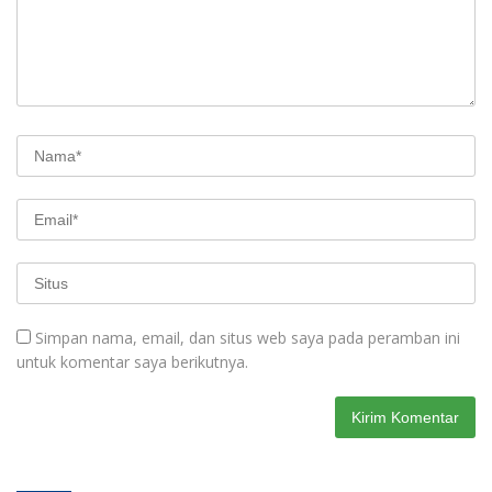
Simpan nama, email, dan situs web saya pada peramban ini
untuk komentar saya berikutnya.