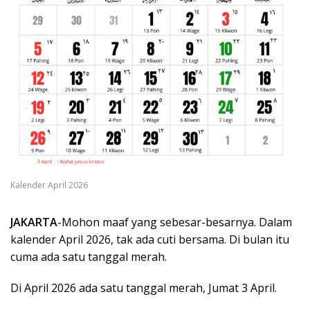
Kalender April 2026
JAKARTA
-Mohon maaf yang sebesar-besarnya. Dalam
kalender April 2026, tak ada cuti bersama. Di bulan itu
cuma ada satu tanggal merah.
Di April 2026 ada satu tanggal merah, Jumat 3 April.