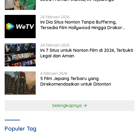
26 Februari 2026
Ini Dia Situs Nonton Tanpa Buffering,
Tersedia Film Hollywood Hingga Drakor
Terbaru
24 Februari 2026
Ini 7 Situs untuk Nonton Film di 2026, Terbukti
Legal dan Aman
4 Februari 2026
5 Film Jepang Terbaru yang
Direkomendasikan untuk Ditonton
Selengkapnya
Populer Tag