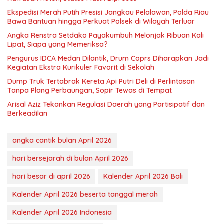
Ekspedisi Merah Putih Presisi Jangkau Pelalawan, Polda Riau
Bawa Bantuan hingga Perkuat Polsek di Wilayah Terluar
Angka Renstra Setdako Payakumbuh Melonjak Ribuan Kali
Lipat, Siapa yang Memeriksa?
Pengurus IDCA Medan Dilantik, Drum Coprs Diharapkan Jadi
Kegiatan Ekstra Kurikuler Favorit di Sekolah
Dump Truk Tertabrak Kereta Api Putri Deli di Perlintasan
Tanpa Plang Perbaungan, Sopir Tewas di Tempat
Arisal Aziz Tekankan Regulasi Daerah yang Partisipatif dan
Berkeadilan
angka cantik bulan April 2026
hari bersejarah di bulan April 2026
hari besar di april 2026
Kalender April 2026 Bali
Kalender April 2026 beserta tanggal merah
Kalender April 2026 Indonesia