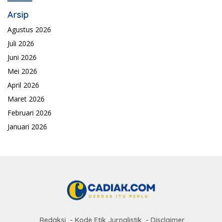
Arsip
Agustus 2026
Juli 2026
Juni 2026
Mei 2026
April 2026
Maret 2026
Februari 2026
Januari 2026
Redaksi
Kode Etik Jurnalistik
Disclaimer