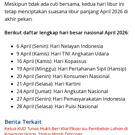
Meskipun tidak ada cuti bersama, kedua hari libur ini
tetap menciptakan suasana libur panjang April 2026 di
akhir pekan.
Berikut daftar lengkap hari besar nasional April 2026:
6 April (Senin): Hari Nelayan Indonesia
9 April (Kamis): Hari TNI Angkatan Udara
16 April (Kamis): Hari Kopassus
19 April (Minggu): Hari Pertahanan Sipil (Hansip)
20 April (Senin): Hari Konsumen Nasional
21 April (Selasa): Hari Kartini
24 April (Jumat): Hari Angkutan Nasional
27 April (Senin): Hari Pemasyarakatan Indonesia
28 April (Selasa): Hari Puisi Nasional
Berita Terkait
Ketua KUD Tunas Mukti Beri Klarifikasi Isu Pembelian Lahan di
Kawasan Hutan, Status Masih Diproses