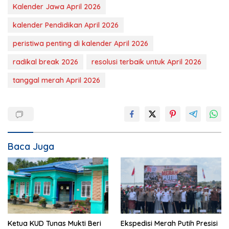
Kalender Jawa April 2026
kalender Pendidikan April 2026
peristiwa penting di kalender April 2026
radikal break 2026
resolusi terbaik untuk April 2026
tanggal merah April 2026
Baca Juga
Ketua KUD Tunas Mukti Beri
Ekspedisi Merah Putih Presisi