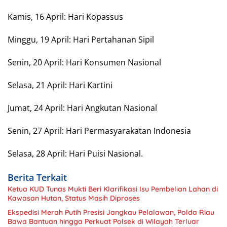
Kamis, 16 April: Hari Kopassus
Minggu, 19 April: Hari Pertahanan Sipil
Senin, 20 April: Hari Konsumen Nasional
Selasa, 21 April: Hari Kartini
Jumat, 24 April: Hari Angkutan Nasional
Senin, 27 April: Hari Permasyarakatan Indonesia
Selasa, 28 April: Hari Puisi Nasional.
Berita Terkait
Ketua KUD Tunas Mukti Beri Klarifikasi Isu Pembelian Lahan di
Kawasan Hutan, Status Masih Diproses
Ekspedisi Merah Putih Presisi Jangkau Pelalawan, Polda Riau
Bawa Bantuan hingga Perkuat Polsek di Wilayah Terluar