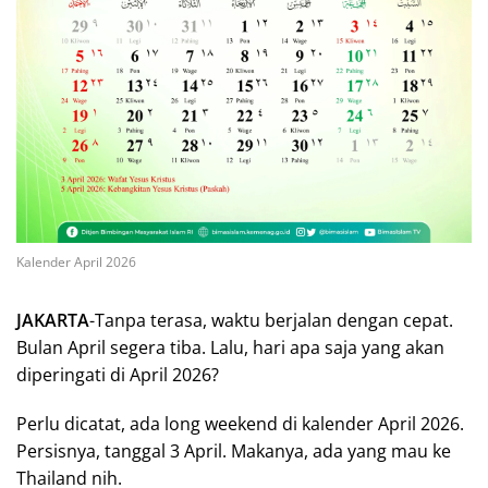
Kalender April 2026
JAKARTA
-Tanpa terasa, waktu berjalan dengan cepat.
Bulan April segera tiba. Lalu, hari apa saja yang akan
diperingati di April 2026?
Perlu dicatat, ada long weekend di kalender April 2026.
Persisnya, tanggal 3 April. Makanya, ada yang mau ke
Thailand nih.