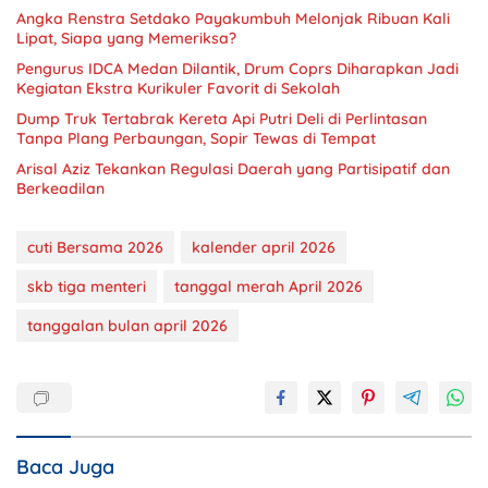
Angka Renstra Setdako Payakumbuh Melonjak Ribuan Kali
Lipat, Siapa yang Memeriksa?
Pengurus IDCA Medan Dilantik, Drum Coprs Diharapkan Jadi
Kegiatan Ekstra Kurikuler Favorit di Sekolah
Dump Truk Tertabrak Kereta Api Putri Deli di Perlintasan
Tanpa Plang Perbaungan, Sopir Tewas di Tempat
Arisal Aziz Tekankan Regulasi Daerah yang Partisipatif dan
Berkeadilan
cuti Bersama 2026
kalender april 2026
skb tiga menteri
tanggal merah April 2026
tanggalan bulan april 2026
Baca Juga