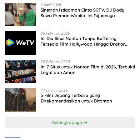
3 April 2026
Sinetron Istiqomah Cinta SCTV, DJ Dody
Sewa Preman Wanita, Ini Tujuannya
26 Februari 2026
Ini Dia Situs Nonton Tanpa Buffering,
Tersedia Film Hollywood Hingga Drakor
Terbaru
24 Februari 2026
Ini 7 Situs untuk Nonton Film di 2026, Terbukti
Legal dan Aman
4 Februari 2026
5 Film Jepang Terbaru yang
Direkomendasikan untuk Ditonton
Selengkapnya