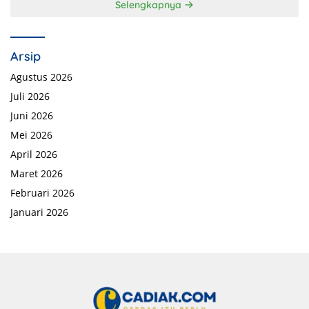
Selengkapnya
Arsip
Agustus 2026
Juli 2026
Juni 2026
Mei 2026
April 2026
Maret 2026
Februari 2026
Januari 2026