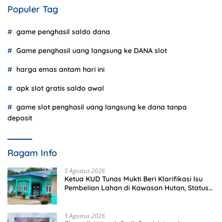
Populer Tag
game penghasil saldo dana
Game penghasil uang langsung ke DANA slot
harga emas antam hari ini
apk slot gratis saldo awal
game slot penghasil uang langsung ke dana tanpa
deposit
Ragam Info
5 Agustus 2026
Ketua KUD Tunas Mukti Beri Klarifikasi Isu
Pembelian Lahan di Kawasan Hutan, Status
Masih Diproses
5 Agustus 2026