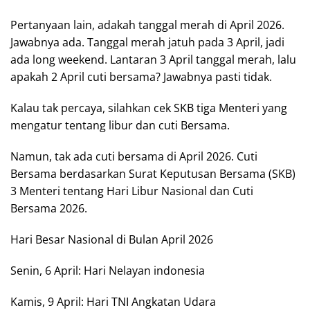
Pertanyaan lain, adakah tanggal merah di April 2026.
Jawabnya ada. Tanggal merah jatuh pada 3 April, jadi
ada long weekend. Lantaran 3 April tanggal merah, lalu
apakah 2 April cuti bersama? Jawabnya pasti tidak.
Kalau tak percaya, silahkan cek SKB tiga Menteri yang
mengatur tentang libur dan cuti Bersama.
Namun, tak ada cuti bersama di April 2026. Cuti
Bersama berdasarkan Surat Keputusan Bersama (SKB)
3 Menteri tentang Hari Libur Nasional dan Cuti
Bersama 2026.
Hari Besar Nasional di Bulan April 2026
Senin, 6 April: Hari Nelayan indonesia
Kamis, 9 April: Hari TNI Angkatan Udara