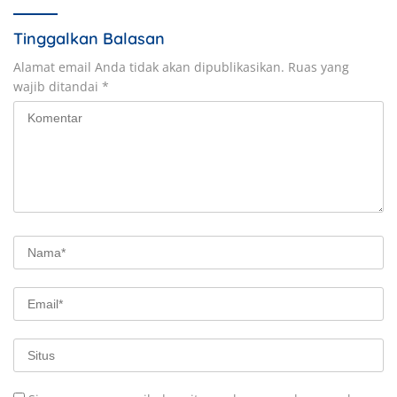
Tinggalkan Balasan
Alamat email Anda tidak akan dipublikasikan.
Ruas yang
wajib ditandai
*