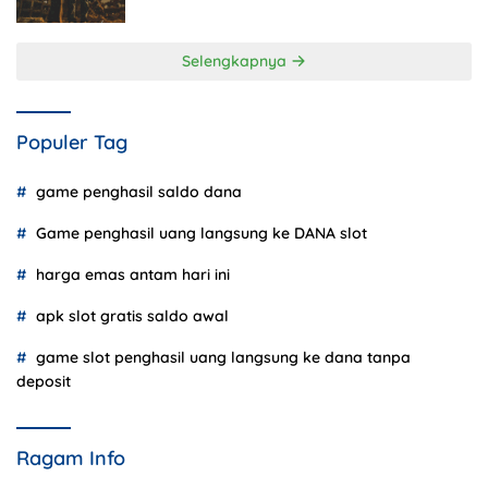
Selengkapnya
Populer Tag
game penghasil saldo dana
Game penghasil uang langsung ke DANA slot
harga emas antam hari ini
apk slot gratis saldo awal
game slot penghasil uang langsung ke dana tanpa
deposit
Ragam Info