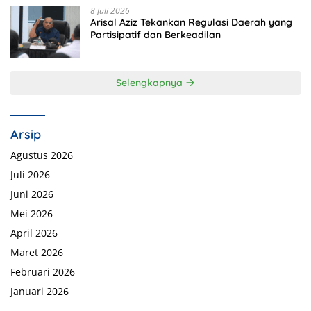
8 Juli 2026
Arisal Aziz Tekankan Regulasi Daerah yang
Partisipatif dan Berkeadilan
Selengkapnya
Arsip
Agustus 2026
Juli 2026
Juni 2026
Mei 2026
April 2026
Maret 2026
Februari 2026
Januari 2026