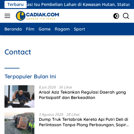
Langsung
i Klarifikasi Isu Pembelian Lahan di Kawasan Hutan, Status Masi
Terbaru
ke
konten
Beranda
Film
Game
Ragam
Sport
Contact
Terpopuler Bulan Ini
8 Juli 2026
36 Lihat
Arisal Aziz Tekankan Regulasi Daerah yang
Partisipatif dan Berkeadilan
3 Agustus 2026
28 Lihat
Dump Truk Tertabrak Kereta Api Putri Deli di
Perlintasan Tanpa Plang Perbaungan, Sopir
Tewas di Tempat