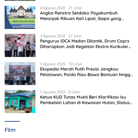
4 Agustus 2026
21 Lihat
Angka Renstra Setdako Payakumbuh
Melonjak Ribuan Kali Lipat, Siapa yang
Memeriksa?
3 Agustus 2026
21 Lihat
Pengurus IDCA Medan Dilantik, Drum Coprs
Diharapkan Jadi Kegiatan Ekstra Kurikuler
Favorit di Sekolah
5 Agustus 2026
10 Lihat
Ekspedisi Merah Putih Presisi Jangkau
Pelalawan, Polda Riau Bawa Bantuan hingga
Perkuat Polsek di Wilayah Terluar
5 Agustus 2026
9 Lihat
Ketua KUD Tunas Mukti Beri Klarifikasi Isu
Pembelian Lahan di Kawasan Hutan, Status
Masih Diproses
Film