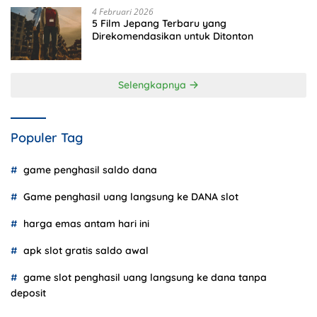
4 Februari 2026
5 Film Jepang Terbaru yang
Direkomendasikan untuk Ditonton
Selengkapnya
Populer Tag
game penghasil saldo dana
Game penghasil uang langsung ke DANA slot
harga emas antam hari ini
apk slot gratis saldo awal
game slot penghasil uang langsung ke dana tanpa
deposit